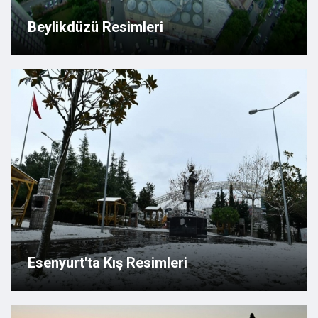
Beylikdüzü Resimleri
Esenyurt'ta Kış Resimleri