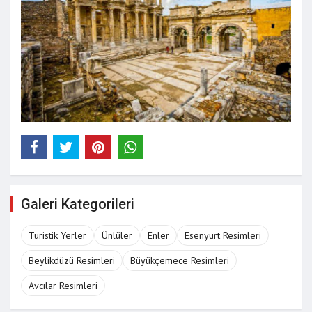
Galeri Kategorileri
Turistik Yerler
Ünlüler
Enler
Esenyurt Resimleri
Beylikdüzü Resimleri
Büyükçemece Resimleri
Avcılar Resimleri