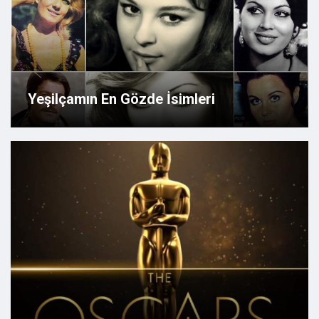
Yeşilçamın En Gözde İsimleri