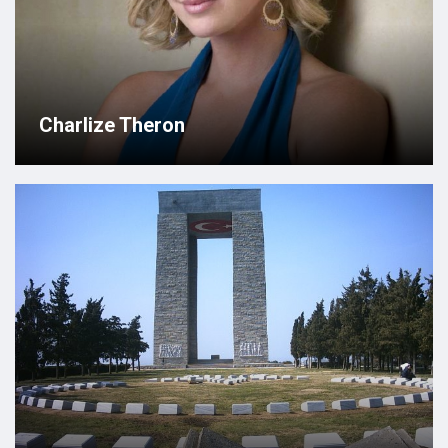
Charlize Theron