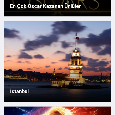
En Çok Oscar Kazanan Ünlüler
İstanbul